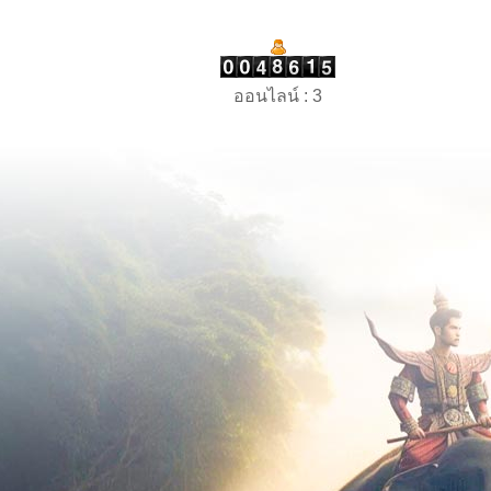
ออนไลน์ : 3