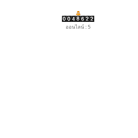
ออนไลน์ : 5