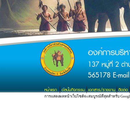
องค์การบริ
137 หมู่ที่ 2 
565178 E-mail
หน้าแรก
อัลบั้มกิจกรรม
เอกสาร/รายงาน
ติดต่อ
การแสดงผลหน้าเว็บไซต์จะสมบูรณ์ที่สุดสำหรับ Google