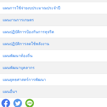
แผนการใช้จ่ายงบประมาณประจำปี
แผนงานการเกษตร
แผนปฏิบัติการป้องกันการทุจริต
แผนปฏิบัติการลดใช้พลังงาน
แผนพัฒนาท้องถิ่น
แผนพัฒนาบุคลากร
แผนยุทธศาสตร์การพัฒนา
แผนอื่นฯ