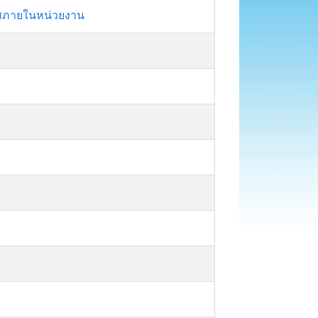
สภายในหน่วยงาน