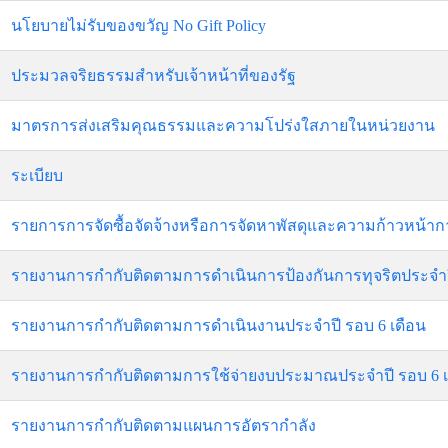
นโยบายไม่รับของขวัญ No Gift Policy
ประมวลจริยธรรมสำหรับเจ้าหน้าที่ของรัฐ
มาตรการส่งเสริมคุณธรรมและความโปร่งใสภายในหน่วยงาน
ระเบียบ
รายการการจัดซื้อจัดจ้างหรือการจัดหาพัสดุและความก้าวหน้ากา
รายงานการกำกับติดตามการดำเนินการป้องกันการทุจริตประจำปี
รายงานการกำกับติดตามการดำเนินงานประจำปี รอบ 6 เดือน
รายงานการกำกับติดตามการใช้จ่ายงบประมาณประจำปี รอบ 6 เ
รายงานการกำกับติดตามแผนการอัตรากำลัง