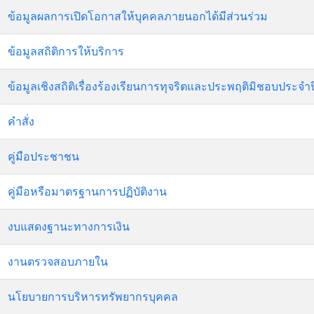
ข้อมูลผลการเปิดโอกาสให้บุคคลภายนอกได้มีส่วนร่วม
ข้อมูลสถิติการให้บริการ
ข้อมูลเชิงสถิติเรื่องร้องเรียนการทุจริตและประพฤติมิชอบประจำป
คำสั่ง
คู่มือประชาชน
คู่มือหรือมาตรฐานการปฏิบัติงาน
งบแสดงฐานะทางการเงิน
งานตรวจสอบภายใน
นโยบายการบริหารทรัพยากรบุคคล