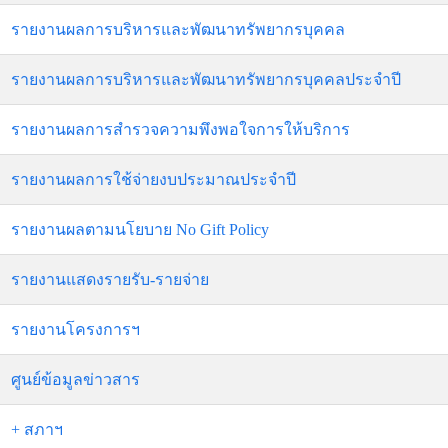
รายงานผลการบริหารและพัฒนาทรัพยากรบุคคล
รายงานผลการบริหารและพัฒนาทรัพยากรบุคคลประจำปี
รายงานผลการสำรวจความพึงพอใจการให้บริการ
รายงานผลการใช้จ่ายงบประมาณประจำปี
รายงานผลตามนโยบาย No Gift Policy
รายงานแสดงรายรับ-รายจ่าย
รายงานโครงการฯ
ศูนย์ข้อมูลข่าวสาร
+ สภาฯ