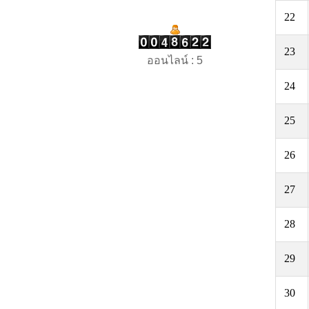
22
23
ออนไลน์ : 5
24
25
26
27
28
29
30