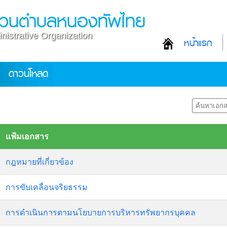
ส่วนตำบลหนองทัพไทย
nistrative Organization
หน้าแรก
ดาวน์โหลด
แฟ้มเอกสาร
กฎหมายที่เกี่ยวข้อง
การขับเคลื่อนจริยธรรม
การดำเนินการตามนโยบายการบริหารทรัพยากรบุคคล