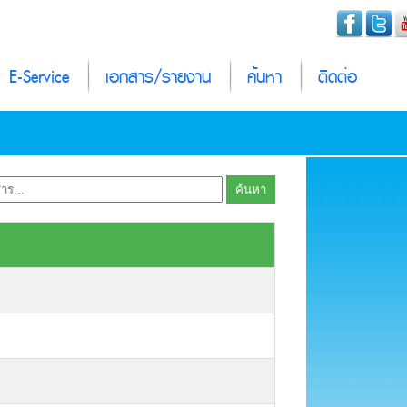
E-Service
เอกสาร/รายงาน
ค้นหา
ติดต่อ