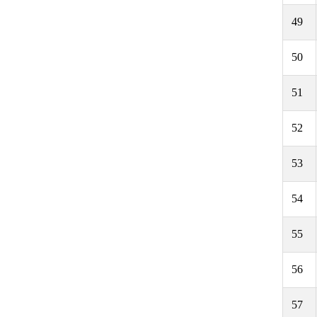
49
50
51
52
53
54
55
56
57