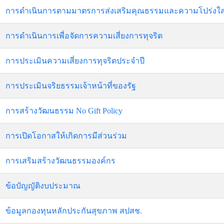
การดำเนินการตามมาตรการส่งเสริมคุณธรรมและความโปร่งใ
การดำเนินการเพื่อจัดการความเสี่ยงการทุจริต
การประเมินความเสี่ยงการทุจริตประจำปี
การประเมินจริยธรรมเจ้าหน้าที่ของรัฐ
การสร้างวัฒนธรรม No Gift Policy
การเปิดโอกาสให้เกิดการมีส่วนร่วม
การเสริมสร้างวัฒนธรรมองค์กร
ข้อบัญญัติงบประมาณ
ข้อมูลกองทุนหลักประกันสุขภาพ สปสช.