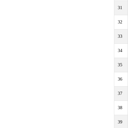
31
32
33
34
35
36
37
38
39