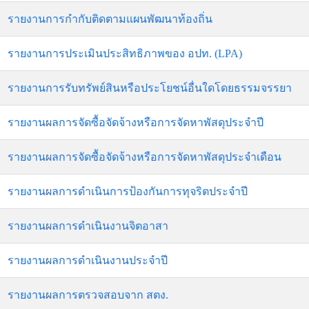
รายงานการกำกับติดตามแผนพัฒนาท้องถิ่น
รายงานการประเมินประสิทธิภาพของ อปท. (LPA)
รายงานการรับทรัพย์สินหรือประโยชน์อื่นใดโดยธรรมจรรยา
รายงานผลการจัดซื้อจัดจ้างหรือการจัดหาพัสดุประจำปี
รายงานผลการจัดซื้อจัดจ้างหรือการจัดหาพัสดุประจำเดือน
รายงานผลการดำเนินการป้องกันการทุจริตประจำปี
รายงานผลการดำเนินงานจิตอาสา
รายงานผลการดำเนินงานประจำปี
รายงานผลการตรวจสอบจาก สตง.