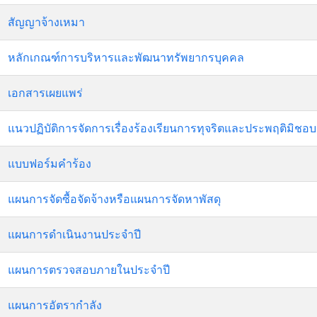
สัญญาจ้างเหมา
หลักเกณฑ์การบริหารและพัฒนาทรัพยากรบุคคล
เอกสารเผยแพร่
แนวปฏิบัติการจัดการเรื่องร้องเรียนการทุจริตและประพฤติมิชอบ
แบบฟอร์มคำร้อง
แผนการจัดซื้อจัดจ้างหรือแผนการจัดหาพัสดุ
แผนการดำเนินงานประจำปี
แผนการตรวจสอบภายในประจำปี
แผนการอัตรากำลัง