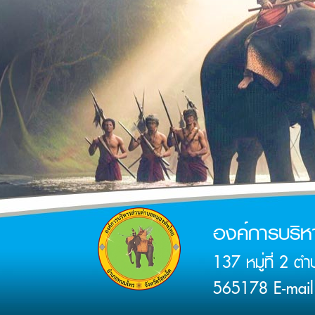
องค์การบริ
137 หมู่ที่ 2 
565178 E-mail