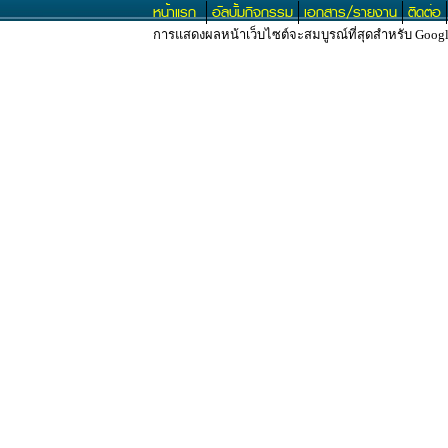
หน้าแรก
อัลบั้มกิจกรรม
เอกสาร/รายงาน
ติดต่อ
การแสดงผลหน้าเว็บไซต์จะสมบูรณ์ที่สุดสำหรับ Google