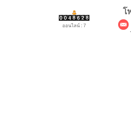
โพ
ออนไลน์ : 7