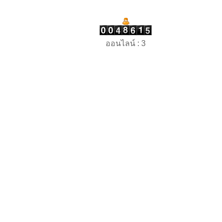
ออนไลน์ : 3